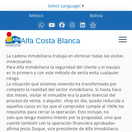
Select Language
▼
México
Bolivia
Alfa Costa Blanca
La cadena inmobiliaria trabaja en eliminar todas las visitas
innecesarias.
Para Alfa Inmobiliaria la seguridad del cliente y el equipo
es lo primero y con este método de venta evita cualquier
riesgo.
La situación que estamos viviendo ha transformado por
completo la realidad del sector inmobiliario. Si hasta hace
dos meses, visitar el inmueble era la parte esencial del
proceso de venta, o alquiler, «hoy en día, queda reducida a
aquellos casos en los que el comprador cumple al 100% los
requisitos para cerrar la operación. Esto incluye, no
solo que tenga máximo interés por la propiedad, sino que
cuente también con la operación financiera aprobada»
afirma Jesús Duque, vice presidente de Alfa Inmobiliaria.