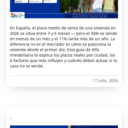
En España, el plazo medio de venta de una vivienda en
2026 se sitúa entre 3 y 6 meses — pero el 34% se vende
en menos de un mes y el 11% tarda más de un año. La
diferencia no es el mercado: es cómo se posiciona la
vivienda desde el primer día. Esta guía de Alfa
Inmobiliaria te explica los plazos reales por ciudad, los
6 factores que más influyen y cuándo debes actuar si tu
casa no se vende.
17 julio, 2026
.