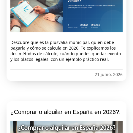
Descubre qué es la plusvalía municipal, quién debe
pagarla y cómo se calcula en 2026. Te explicamos los
dos métodos de cálculo, cuándo puedes quedar exento
y los plazos legales, con un ejemplo práctico real.
21 junio, 2026
¿Comprar o alquilar en España en 2026?.