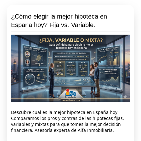
¿Cómo elegir la mejor hipoteca en
España hoy? Fija vs. Variable.
Descubre cuál es la mejor hipoteca en España hoy.
Comparamos los pros y contras de las hipotecas fijas,
variables y mixtas para que tomes la mejor decisión
financiera. Asesoría experta de Alfa Inmobiliaria.