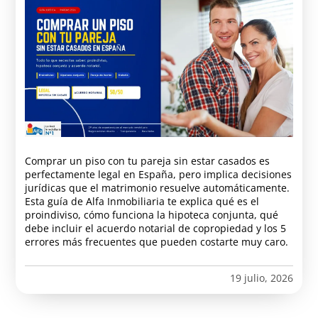
Comprar un piso con tu pareja sin estar casados es
perfectamente legal en España, pero implica decisiones
jurídicas que el matrimonio resuelve automáticamente.
Esta guía de Alfa Inmobiliaria te explica qué es el
proindiviso, cómo funciona la hipoteca conjunta, qué
debe incluir el acuerdo notarial de copropiedad y los 5
errores más frecuentes que pueden costarte muy caro.
19 julio, 2026