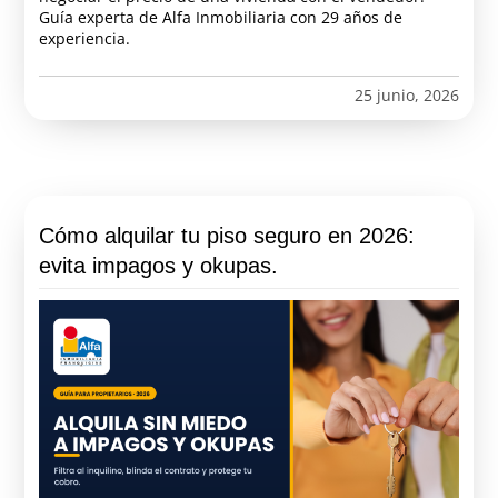
Guía experta de Alfa Inmobiliaria con 29 años de
experiencia.
25 junio, 2026
Cómo alquilar tu piso seguro en 2026:
evita impagos y okupas.