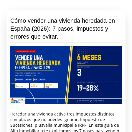
Cómo vender una vivienda heredada en
España (2026): 7 pasos, impuestos y
errores que evitar.
Heredar una vivienda activa tres impuestos distintos
con plazos que no puedes ignorar: Impuesto de
Sucesiones, plusvalía municipal e IRPF. En esta guía de
Alfa Inmobiliaria te explicamos los 7 pasos para vender