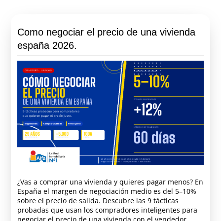
Como negociar el precio de una vivienda
españa 2026.
¿Vas a comprar una vivienda y quieres pagar menos? En
España el margen de negociación medio es del 5–10%
sobre el precio de salida. Descubre las 9 tácticas
probadas que usan los compradores inteligentes para
negociar el precio de una vivienda con el vendedor.