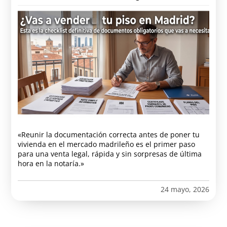
«Reunir la documentación correcta antes de poner tu
vivienda en el mercado madrileño es el primer paso
para una venta legal, rápida y sin sorpresas de última
hora en la notaría.»
24 mayo, 2026