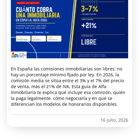
En España las comisiones inmobiliarias son libres: no
hay un porcentaje mínimo fijado por ley. En 2026, la
comisión media se sitúa entre el 3% y el 7% del precio
de venta, más el 21% de IVA. Esta guía de Alfa
Inmobiliaria te explica qué incluye esa comisión, quién
la paga legalmente, cómo negociarla y en qué se
diferencian los modelos de honorarios disponibles.
16 julio, 2026