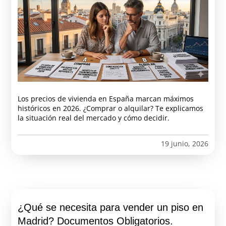
Los precios de vivienda en España marcan máximos
históricos en 2026. ¿Comprar o alquilar? Te explicamos
la situación real del mercado y cómo decidir.
19 junio, 2026
¿Qué se necesita para vender un piso en
Madrid? Documentos Obligatorios.