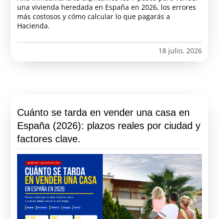
una vivienda heredada en España en 2026, los errores
más costosos y cómo calcular lo que pagarás a
Hacienda.
18 julio, 2026
Cuánto se tarda en vender una casa en
España (2026): plazos reales por ciudad y
factores clave.