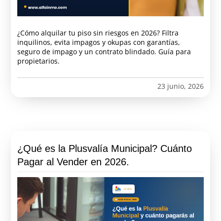
¿Cómo alquilar tu piso sin riesgos en 2026? Filtra
inquilinos, evita impagos y okupas con garantías,
seguro de impago y un contrato blindado. Guía para
propietarios.
23 junio, 2026
¿Qué es la Plusvalía Municipal? Cuánto
Pagar al Vender en 2026.