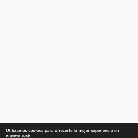
Utilizamos cookies para ofrecerte la mejor experiencia en
nuestra web.