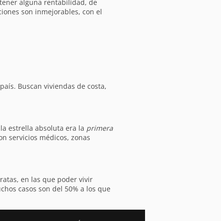
tener alguna rentabilidad, de
iones son inmejorables, con el
país. Buscan viviendas de costa,
la estrella absoluta era la
primera
on servicios médicos, zonas
ratas, en las que poder vivir
chos casos son del 50% a los que