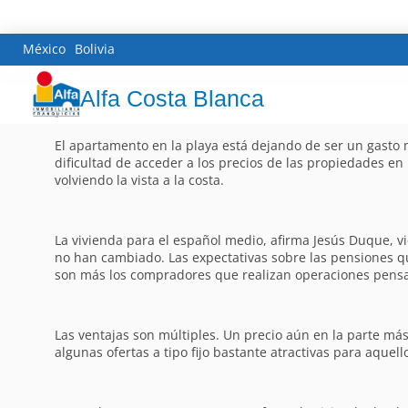
México
Bolivia
Alfa Costa Blanca
El apartamento en la playa está dejando de ser un gasto
dificultad de acceder a los precios de las propiedades en
volviendo la vista a la costa.
La vivienda para el español medio, afirma Jesús Duque, v
no han cambiado. Las expectativas sobre las pensiones qu
son más los compradores que realizan operaciones pensa
Las ventajas son múltiples. Un precio aún en la parte más
algunas ofertas a tipo fijo bastante atractivas para aquell