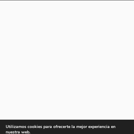
Utilizamos cookies para ofrecerte la mejor experiencia en
nuestra web.