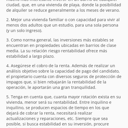
ciudad, que, en una vivienda de playa, donde la posibilidad
de alquiler se reduce generalmente a los meses de verano.
2. Mejor una vivienda familiar o con capacidad para vivir al
menos dos adultos que un estudio, para una sola persona
(y un solo ingreso).
3. Como norma general, las inversiones más estables se
encuentran en propiedades ubicadas en barrios de clase
media. La su relación riesgo rentabilidad ofrece más
estabilidad a largo plazo.
4. Asegúrese el cobro de la renta. Además de realizar un
análisis objetivo sobre la capacidad de pago del candidato,
el propietario cuenta con diversos seguros de protección de
impagos que, si bien rebajarán la rentabilidad de la
operación, le aportarán una gran tranquilidad.
5. Tenga en cuenta que, cuanta mayor rotación exista en su
vivienda, menor será su rentabilidad. Entre inquilino e
inquilino, se producen espacios de tiempo en los que
dejará de cobrar la renta, necesitará realizar
actualizaciones y reparaciones, etc. Siempre que sea
posible, si busca estabilidad en su inversión, procure