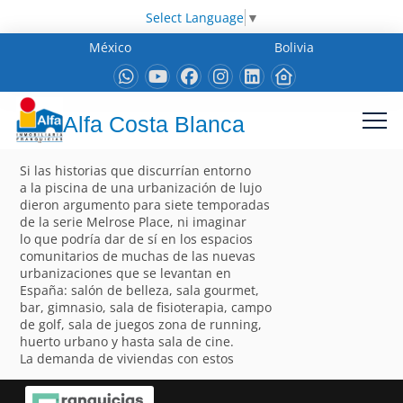
Select Language
▼
México
Bolivia
Alfa Costa Blanca
Si las historias que discurrían entorno
a la piscina de una urbanización de lujo
dieron argumento para siete temporadas
de la serie Melrose Place, ni imaginar
lo que podría dar de sí en los espacios
comunitarios de muchas de las nuevas
urbanizaciones que se levantan en
España: salón de belleza, sala gourmet,
bar, gimnasio, sala de fisioterapia, campo
de golf, sala de juegos zona de running,
huerto urbano y hasta sala de cine.
La demanda de viviendas con estos