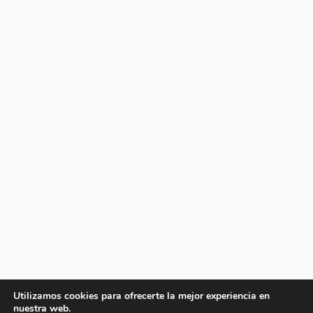
Utilizamos cookies para ofrecerte la mejor experiencia en
nuestra web.