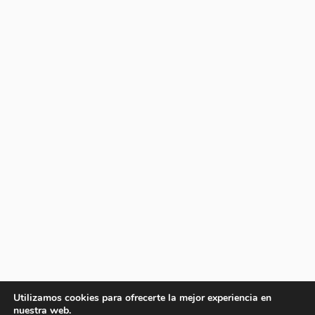
Utilizamos cookies para ofrecerte la mejor experiencia en
nuestra web.