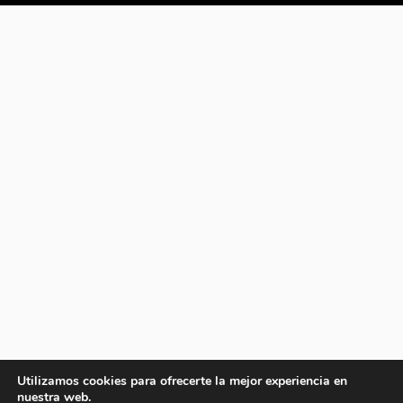
Utilizamos cookies para ofrecerte la mejor experiencia en
nuestra web.