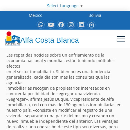
Select Language
▼
México
Bolivia
Alfa Costa Blanca
Las repetidas noticias sobre un enfriamiento de la
economía nacional y mundial, están teniendo múltiples
efectos
en el sector inmobiliario. Si bien no es una tendencia
generalizada, cada día son más las consultas que las
agencias
inmobiliarias recogen de propietarios interesados en
conocer la posibilidad de segregar una vivienda.
«Segregar», afirma Jesús Duque, vicepresidente de Alfa
Inmobiliaria, red con más de 130 agencias inmobiliarias en
nuestro país, «consiste en modificar el registro de una
vivienda, separando una parte del mismo y creando un
nuevo inmueble independiente del anterior. Las ventajas
de realizar una operación de este tipo son diversas, pero