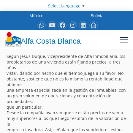
Select Language
▼
México
Bolivia
Alfa Costa Blanca
Según Jesús Duque, vicepresidente de Alfa Inmobiliaria, los
propietarios de una vivienda están fijando precios “a tres
años
vista”, dando por hecho que el tiempo juega a su favor. No
obstante, sostiene que no es lo mismo la rentabilidad que
obtiene
una empresa especializada en la gestión de inmuebles, con
un gran volumen de operaciones y concentración de
propiedades,
que un particular.
Desde la compañía avanzan que se están precios de venta
muy superiores a los que luego resultan de la valoración de
la
empresa tasadora. Así, señalan que los vendedores están