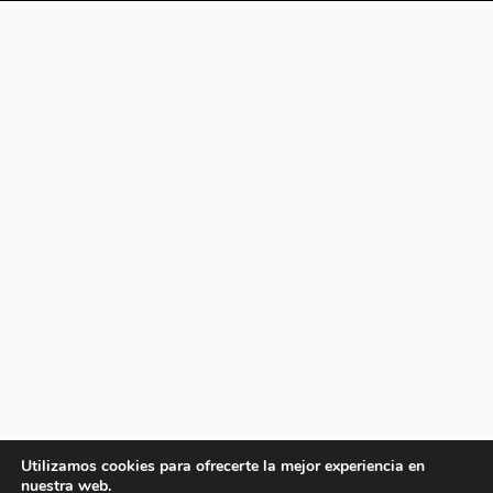
Utilizamos cookies para ofrecerte la mejor experiencia en
nuestra web.