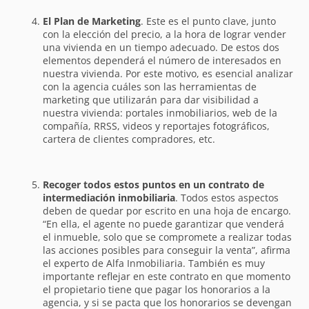
El Plan de Marketing
. Este es el punto clave, junto
con la elección del precio, a la hora de lograr vender
una vivienda en un tiempo adecuado. De estos dos
elementos dependerá el número de interesados en
nuestra vivienda. Por este motivo, es esencial analizar
con la agencia cuáles son las herramientas de
marketing que utilizarán para dar visibilidad a
nuestra vivienda: portales inmobiliarios, web de la
compañía, RRSS, videos y reportajes fotográficos,
cartera de clientes compradores, etc.
Recoger todos estos puntos en un contrato de
intermediación inmobiliaria
. Todos estos aspectos
deben de quedar por escrito en una hoja de encargo.
“En ella, el agente no puede garantizar que venderá
el inmueble, solo que se compromete a realizar todas
las acciones posibles para conseguir la venta”, afirma
el experto de Alfa Inmobiliaria. También es muy
importante reflejar en este contrato en que momento
el propietario tiene que pagar los honorarios a la
agencia, y si se pacta que los honorarios se devengan