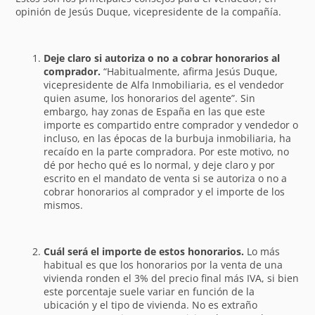
opinión de Jesús Duque, vicepresidente de la compañía.
Deje claro si autoriza o no a cobrar honorarios al
comprador.
“Habitualmente, afirma Jesús Duque,
vicepresidente de Alfa Inmobiliaria, es el vendedor
quien asume, los honorarios del agente”. Sin
embargo, hay zonas de España en las que este
importe es compartido entre comprador y vendedor o
incluso, en las épocas de la burbuja inmobiliaria, ha
recaído en la parte compradora. Por este motivo, no
dé por hecho qué es lo normal, y deje claro y por
escrito en el mandato de venta si se autoriza o no a
cobrar honorarios al comprador y el importe de los
mismos.
Cuál será el importe de estos honorarios.
Lo más
habitual es que los honorarios por la venta de una
vivienda ronden el 3% del precio final más IVA, si bien
este porcentaje suele variar en función de la
ubicación y el tipo de vivienda. No es extraño