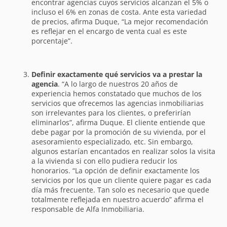
encontrar agencias cuyos servicios alcanzan el 5% o
incluso el 6% en zonas de costa. Ante esta variedad
de precios, afirma Duque, “La mejor recomendación
es reflejar en el encargo de venta cual es este
porcentaje”.
Definir exactamente qué servicios va a prestar la
agencia
. “A lo largo de nuestros 20 años de
experiencia hemos constatado que muchos de los
servicios que ofrecemos las agencias inmobiliarias
son irrelevantes para los clientes, o preferirían
eliminarlos”, afirma Duque. El cliente entiende que
debe pagar por la promoción de su vivienda, por el
asesoramiento especializado, etc. Sin embargo,
algunos estarían encantados en realizar solos la visita
a la vivienda si con ello pudiera reducir los
honorarios. “La opción de definir exactamente los
servicios por los que un cliente quiere pagar es cada
día más frecuente. Tan solo es necesario que quede
totalmente reflejada en nuestro acuerdo” afirma el
responsable de Alfa Inmobiliaria.