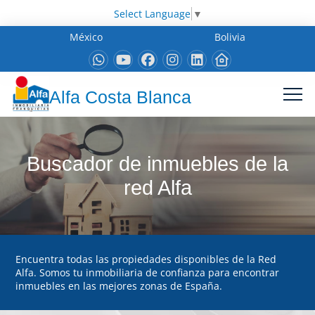
Select Language
▼
México
Bolivia
Alfa Costa Blanca
Buscador de inmuebles de la
red Alfa
Encuentra todas las propiedades disponibles de la Red
Alfa. Somos tu inmobiliaria de confianza para encontrar
inmuebles en las mejores zonas de España.