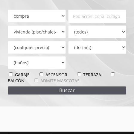
GARAJE
ASCENSOR
TERRAZA
BALCÓN
ADMITE MASCOTAS