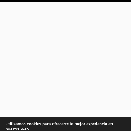
Utilizamos cookies para ofrecerte la mejor experiencia en
nuestra web.