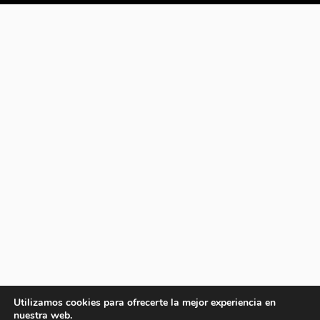
Utilizamos cookies para ofrecerte la mejor experiencia en
nuestra web.