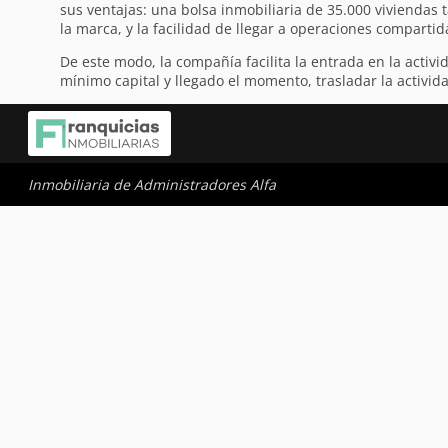
sus ventajas: una bolsa inmobiliaria de 35.000 viviendas
la marca, y la facilidad de llegar a operaciones compartid
De este modo, la compañía facilita la entrada en la acti
mínimo capital y llegado el momento, trasladar la activida
Inmobiliaria de Administradores Alfa