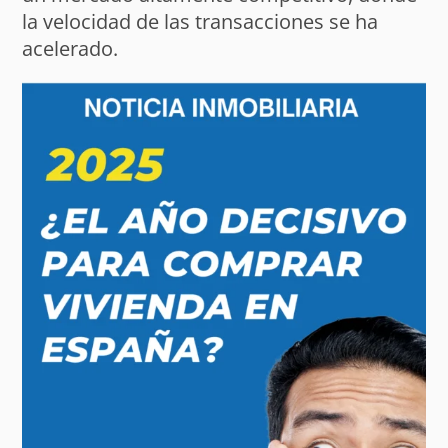
la velocidad de las transacciones se ha
acelerado.