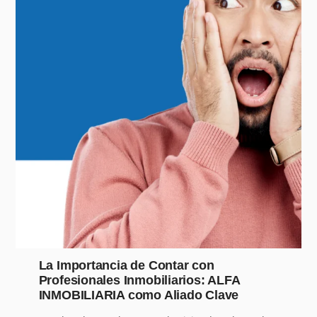
La Importancia de Contar con
Profesionales Inmobiliarios: ALFA
INMOBILIARIA como Aliado Clave