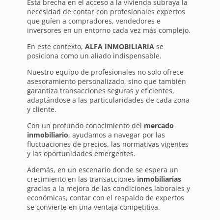
Esta brecha en el acceso a la vivienda subraya la
necesidad de contar con profesionales expertos
que guíen a compradores, vendedores e
inversores en un entorno cada vez más complejo.
En este contexto,
ALFA INMOBILIARIA
se
posiciona como un aliado indispensable.
Nuestro equipo de profesionales no solo ofrece
asesoramiento personalizado, sino que también
garantiza transacciones seguras y eficientes,
adaptándose a las particularidades de cada zona
y cliente.
Con un profundo conocimiento del
mercado
inmobiliario
, ayudamos a navegar por las
fluctuaciones de precios, las normativas vigentes
y las oportunidades emergentes.
Además, en un escenario donde se espera un
crecimiento en las transacciones
inmobiliarias
gracias a la mejora de las condiciones laborales y
económicas, contar con el respaldo de expertos
se convierte en una ventaja competitiva.